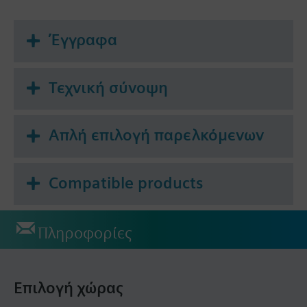
Έγγραφα
Τεχνική σύνοψη
Απλή επιλογή παρελκόμενων
Compatible products
Πληροφορίες
Επιλογή χώρας