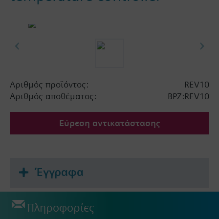
Αριθμός προϊόντος:
REV10
Αριθμός αποθέματος:
BPZ:REV10
Εύρεση αντικατάστασης
Έγγραφα
Πληροφορίες