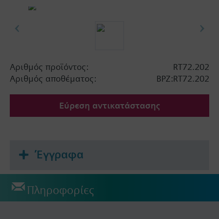
Αριθμός προϊόντος:
RT72.202
Αριθμός αποθέματος:
BPZ:RT72.202
Εύρεση αντικατάστασης
Έγγραφα
Πληροφορίες