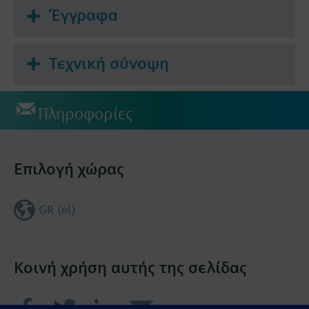
Έγγραφα
Τεχνική σύνοψη
Πληροφορίες
Επιλογή χώρας
GR (el)
Κοινή χρήση αυτής της σελίδας