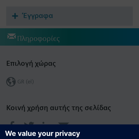
Έγγραφα
Πληροφορίες
Επιλογή χώρας
GR (el)
Κοινή χρήση αυτής της σελίδας