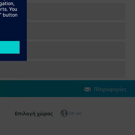
Πληροφορίες
Επιλογή χώρας
GR (el)