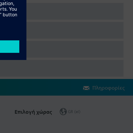
Πληροφορίες
Επιλογή χώρας
GR (el)