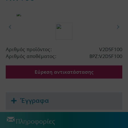
Αριθμός προϊόντος:
V2DSF100
Αριθμός αποθέματος:
BPZ:V2DSF100
Εύρεση αντικατάστασης
Έγγραφα
Πληροφορίες