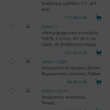
διαδρομή εμβόλου 1.2...6.5
mm
115,00 EUR
SSA81.1
Ηλεκτρομηχανικοί κινητήρες,
100 N, 2.5 mm, AC 24 V, no
cable, 3P, βοηθητική επαφή
151,60 EUR
SSA911.02ZB
Ασύρματος Κινητήρας βάνας
θερμαντικού σώματος ZigBee
98,40 EUR
SSA911.02TH
Ασύρματος κινητήρας,
Thread