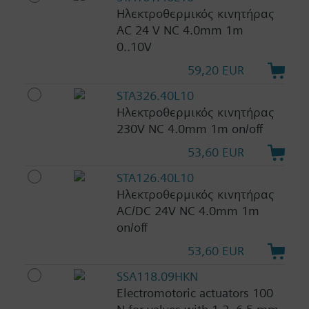
Ηλεκτροθερμικός κινητήρας
AC 24 V NC 4.0mm 1m
0..10V
59,20 EUR
STA326.40L10
Ηλεκτροθερμικός κινητήρας
230V NC 4.0mm 1m on/off
53,60 EUR
STA126.40L10
Ηλεκτροθερμικός κινητήρας
AC/DC 24V NC 4.0mm 1m
on/off
53,60 EUR
SSA118.09HKN
Electromotoric actuators 100