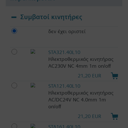
Συμβατοί κινητήρες
δεν έχει οριστεί
STA321.40L10
Ηλεκτροθερμικός κινητήρας
AC230V NC 4mm 1m on/off
21,20 EUR
STA121.40L10
Ηλεκτροθερμικός κινητήρας
AC/DC24V NC 4.0mm 1m
on/off
21,20 EUR
STA161.40L10