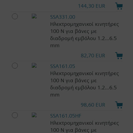
144,30 EUR
SSA331.00
Ηλεκτρομηχανικοί κινητήρες
100 N για βάνες με
διαδρομή εμβόλου 1.2...6.5
mm
82,70 EUR
SSA161.05
Ηλεκτρομηχανικοί κινητήρες
100 N για βάνες με
διαδρομή εμβόλου 1.2...6.5
mm
98,60 EUR
SSA161.05HF
Ηλεκτρομηχανικοί κινητήρες
100 N για βάνες με