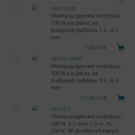
SSA131.00
Ηλεκτρομηχανικοί κινητήρες
100 N για βάνες με
διαδρομή εμβόλου 1.2...6.5
mm
71,60 EUR
SSA151.05HF
Ηλεκτρομηχανικοί κινητήρες
100 N για βάνες με
διαδρομή εμβόλου 1.2...6.5
mm
115,00 EUR
SSA31.1
Ηλεκτρομηχανικοί κινητήρες,
100 N, 2.5 mm, 1.5 m, AC
230 V, 3P, βοηθητική επαφή