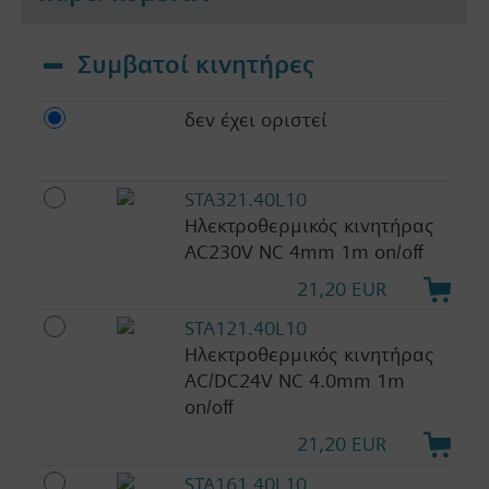
Συμβατοί κινητήρες
δεν έχει οριστεί
STA321.40L10
Ηλεκτροθερμικός κινητήρας
AC230V NC 4mm 1m on/off
21,20 EUR
STA121.40L10
Ηλεκτροθερμικός κινητήρας
AC/DC24V NC 4.0mm 1m
on/off
21,20 EUR
STA161.40L10