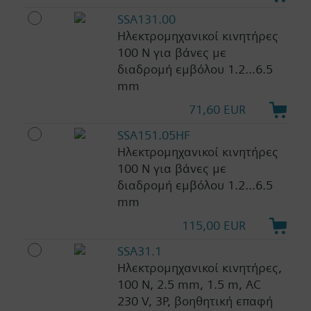
SSA131.00
Ηλεκτρομηχανικοί κινητήρες
100 N για βάνες με
διαδρομή εμβόλου 1.2...6.5
mm
71,60 EUR
SSA151.05HF
Ηλεκτρομηχανικοί κινητήρες
100 N για βάνες με
διαδρομή εμβόλου 1.2...6.5
mm
115,00 EUR
SSA31.1
Ηλεκτρομηχανικοί κινητήρες,
100 N, 2.5 mm, 1.5 m, AC
230 V, 3P, βοηθητική επαφή