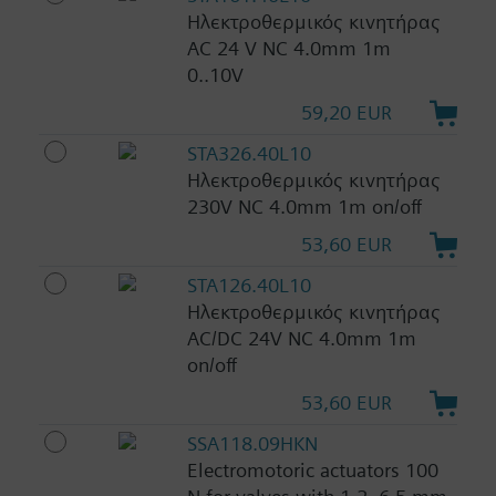
Ηλεκτροθερμικός κινητήρας
AC 24 V NC 4.0mm 1m
0..10V
59,20 EUR
STA326.40L10
Ηλεκτροθερμικός κινητήρας
230V NC 4.0mm 1m on/off
53,60 EUR
STA126.40L10
Ηλεκτροθερμικός κινητήρας
AC/DC 24V NC 4.0mm 1m
on/off
53,60 EUR
SSA118.09HKN
Electromotoric actuators 100