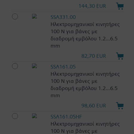
144,30 EUR
SSA331.00
Ηλεκτρομηχανικοί κινητήρες
100 N για βάνες με
διαδρομή εμβόλου 1.2...6.5
mm
82,70 EUR
SSA161.05
Ηλεκτρομηχανικοί κινητήρες
100 N για βάνες με
διαδρομή εμβόλου 1.2...6.5
mm
98,60 EUR
SSA161.05HF
Ηλεκτρομηχανικοί κινητήρες
100 N για βάνες με