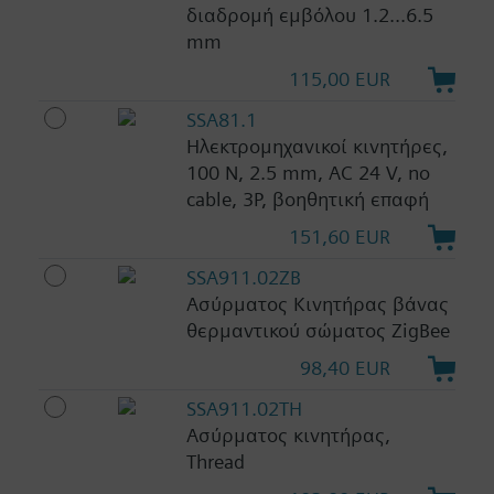
διαδρομή εμβόλου 1.2...6.5
mm
115,00 EUR
SSA81.1
Ηλεκτρομηχανικοί κινητήρες,
100 N, 2.5 mm, AC 24 V, no
cable, 3P, βοηθητική επαφή
151,60 EUR
SSA911.02ZB
Ασύρματος Κινητήρας βάνας
θερμαντικού σώματος ZigBee
98,40 EUR
SSA911.02TH
Ασύρματος κινητήρας,
Thread