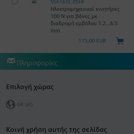
SSA161E.05HF
Ηλεκτρομηχανικοί κινητήρες
100 N για βάνες με
διαδρομή εμβόλου 1.2...6.5
mm
115,00 EUR
Πληροφορίες
Επιλογή χώρας
GR (el)
Κοινή χρήση αυτής της σελίδας