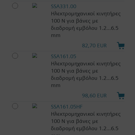
SSA331.00
Ηλεκτρομηχανικοί κινητήρες
100 N για βάνες με
διαδρομή εμβόλου 1.2...6.5
mm
82,70 EUR
SSA161.05
Ηλεκτρομηχανικοί κινητήρες
100 N για βάνες με
διαδρομή εμβόλου 1.2...6.5
mm
98,60 EUR
SSA161.05HF
Ηλεκτρομηχανικοί κινητήρες
100 N για βάνες με
διαδρομή εμβόλου 1.2...6.5