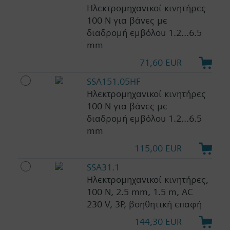
Ηλεκτρομηχανικοί κινητήρες
100 N για βάνες με
διαδρομή εμβόλου 1.2...6.5
mm
71,60 EUR
SSA151.05HF
Ηλεκτρομηχανικοί κινητήρες
100 N για βάνες με
διαδρομή εμβόλου 1.2...6.5
mm
115,00 EUR
SSA31.1
Ηλεκτρομηχανικοί κινητήρες,
100 N, 2.5 mm, 1.5 m, AC
230 V, 3P, βοηθητική επαφή
144,30 EUR