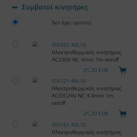
Συμβατοί κινητήρες
δεν έχει οριστεί
STA321.40L10
Ηλεκτροθερμικός κινητήρας
AC230V NC 4mm 1m on/off
21,20 EUR
STA121.40L10
Ηλεκτροθερμικός κινητήρας
AC/DC24V NC 4.0mm 1m
on/off
21,20 EUR
STA161.40L10
Ηλεκτροθερμικός κινητήρας