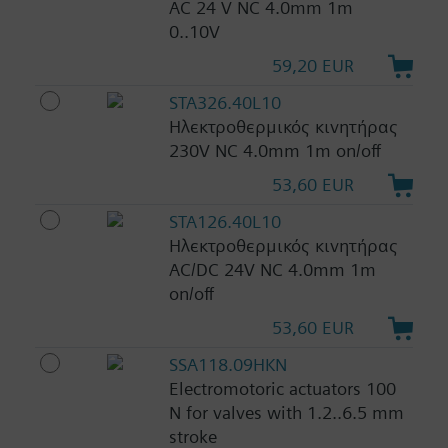
AC 24 V NC 4.0mm 1m
0..10V
59,20 EUR
STA326.40L10
Ηλεκτροθερμικός κινητήρας
230V NC 4.0mm 1m on/off
53,60 EUR
STA126.40L10
Ηλεκτροθερμικός κινητήρας
AC/DC 24V NC 4.0mm 1m
on/off
53,60 EUR
SSA118.09HKN
Electromotoric actuators 100
N for valves with 1.2..6.5 mm
stroke