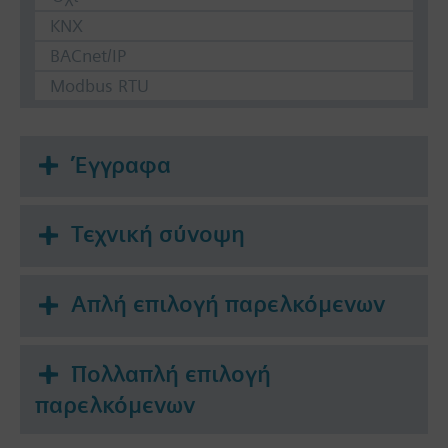
KNX
BACnet/IP
Modbus RTU
Έγγραφα
Τεχνική σύνοψη
Απλή επιλογή παρελκόμενων
Πολλαπλή επιλογή
παρελκόμενων