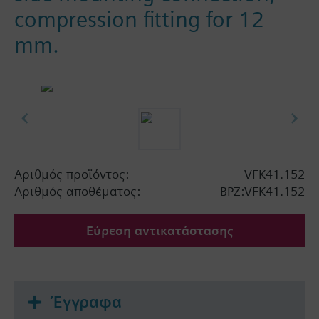
compression fitting for 12
mm.
Αριθμός προϊόντος:
VFK41.152
Αριθμός αποθέματος:
BPZ:VFK41.152
Εύρεση αντικατάστασης
Έγγραφα