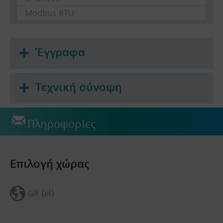
Modbus RTU
Έγγραφα
Τεχνική σύνοψη
Πληροφορίες
Επιλογή χώρας
GR (el)