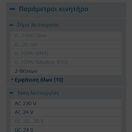
Παράμετροι κινητήρα
Σήμα λειτουργίας
0...1000 Ohm
0...20 mA
0..100% (KNX)
0..100% (Modbus RTU)
2-θέσεων
Εμφάνιση όλων (10)
Τάση λειτουργίας
AC 230 V
AC 24 V
DC 20...30 V
DC 24 V