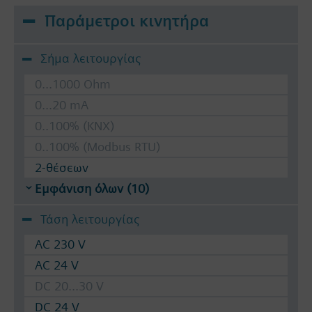
Παράμετροι κινητήρα
Σήμα λειτουργίας
0...1000 Ohm
0...20 mA
0..100% (KNX)
0..100% (Modbus RTU)
2-θέσεων
Εμφάνιση όλων (10)
Τάση λειτουργίας
AC 230 V
AC 24 V
DC 20...30 V
DC 24 V