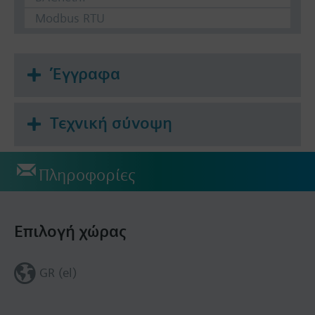
Modbus RTU
Έγγραφα
Τεχνική σύνοψη
Πληροφορίες
Επιλογή χώρας
GR (el)