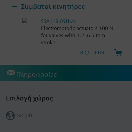
Συμβατοί κινητήρες
SSA118.09HKN
Electromotoric actuators 100 N
for valves with 1.2..6.5 mm
stroke
182,60 EUR
Πληροφορίες
Επιλογή χώρας
GR (el)