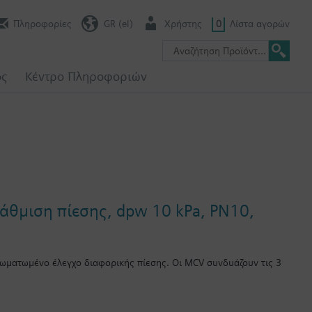
Πληροφορίες
GR (el)
Χρήστης
0
Λίστα αγορών
ος
Κέντρο Πληροφοριών
τάθμιση πίεσης, dpw 10 kPa, PN10,
σωματωμένο έλεγχο διαφορικής πίεσης. Οι MCV συνδυάζουν τις 3