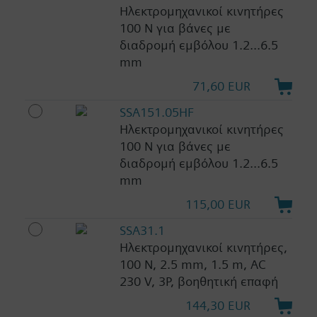
Ηλεκτρομηχανικοί κινητήρες
100 N για βάνες με
διαδρομή εμβόλου 1.2...6.5
mm
71,60 EUR
SSA151.05HF
Ηλεκτρομηχανικοί κινητήρες
100 N για βάνες με
διαδρομή εμβόλου 1.2...6.5
mm
115,00 EUR
SSA31.1
Ηλεκτρομηχανικοί κινητήρες,
100 N, 2.5 mm, 1.5 m, AC
230 V, 3P, βοηθητική επαφή
144,30 EUR