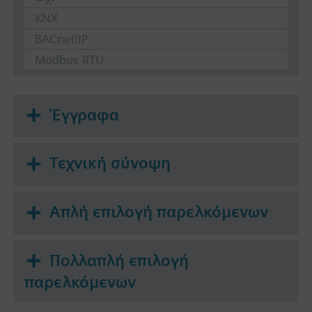
KNX
BACnet/IP
Modbus RTU
Έγγραφα
Τεχνική σύνοψη
Απλή επιλογή παρελκόμενων
Πολλαπλή επιλογή
παρελκόμενων