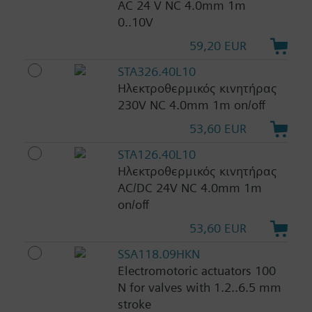
AC 24 V NC 4.0mm 1m
0..10V
59,20 EUR
STA326.40L10
Ηλεκτροθερμικός κινητήρας
230V NC 4.0mm 1m on/off
53,60 EUR
STA126.40L10
Ηλεκτροθερμικός κινητήρας
AC/DC 24V NC 4.0mm 1m
on/off
53,60 EUR
SSA118.09HKN
Electromotoric actuators 100
N for valves with 1.2..6.5 mm
stroke