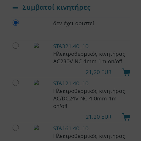
Συμβατοί κινητήρες
δεν έχει οριστεί
STA321.40L10
Ηλεκτροθερμικός κινητήρας
AC230V NC 4mm 1m on/off
21,20 EUR
STA121.40L10
Ηλεκτροθερμικός κινητήρας
AC/DC24V NC 4.0mm 1m
on/off
21,20 EUR
STA161.40L10
Ηλεκτροθερμικός κινητήρας