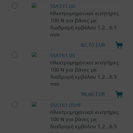
SSA331.00
Ηλεκτρομηχανικοί κινητήρες
100 N για βάνες με
διαδρομή εμβόλου 1.2...6.5
mm
82,70 EUR
SSA161.05
Ηλεκτρομηχανικοί κινητήρες
100 N για βάνες με
διαδρομή εμβόλου 1.2...6.5
mm
98,60 EUR
SSA161.05HF
Ηλεκτρομηχανικοί κινητήρες
100 N για βάνες με
διαδρομή εμβόλου 1.2...6.5