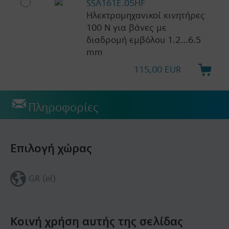
SSA161E.05HF
Ηλεκτρομηχανικοί κινητήρες
100 N για βάνες με
διαδρομή εμβόλου 1.2...6.5
mm
115,00 EUR
Πληροφορίες
Επιλογή χώρας
GR (el)
Κοινή χρήση αυτής της σελίδας