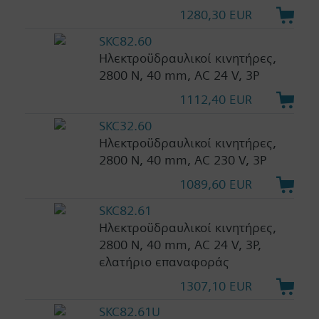
1280,30 EUR
SKC82.60
Ηλεκτροϋδραυλικοί κινητήρες,
2800 N, 40 mm, AC 24 V, 3P
1112,40 EUR
SKC32.60
Ηλεκτροϋδραυλικοί κινητήρες,
2800 N, 40 mm, AC 230 V, 3P
1089,60 EUR
SKC82.61
Ηλεκτροϋδραυλικοί κινητήρες,
2800 N, 40 mm, AC 24 V, 3P,
ελατήριο επαναφοράς
1307,10 EUR
SKC82.61U