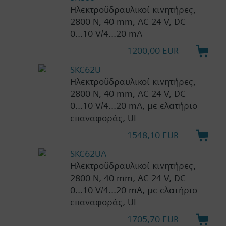
Ηλεκτροϋδραυλικοί κινητήρες,
2800 N, 40 mm, AC 24 V, DC
0...10 V/4...20 mA
1200,00 EUR
SKC62U
Ηλεκτροϋδραυλικοί κινητήρες,
2800 N, 40 mm, AC 24 V, DC
0...10 V/4...20 mA, με ελατήριο
επαναφοράς, UL
1548,10 EUR
SKC62UA
Ηλεκτροϋδραυλικοί κινητήρες,
2800 N, 40 mm, AC 24 V, DC
0...10 V/4...20 mA, με ελατήριο
επαναφοράς, UL
1705,70 EUR