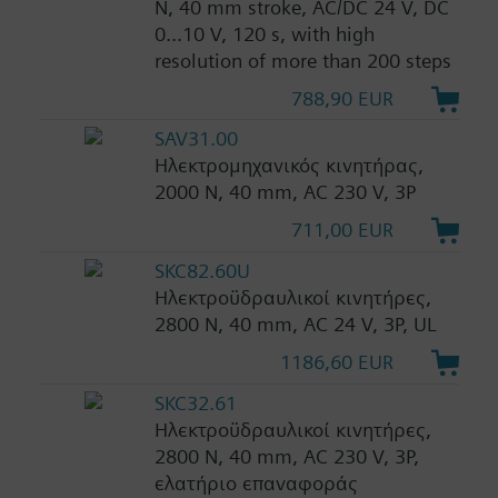
N, 40 mm stroke, AC/DC 24 V, DC
0...10 V, 120 s, with high
resolution of more than 200 steps
788,90 EUR
SAV31.00
Ηλεκτρομηχανικός κινητήρας,
2000 N, 40 mm, AC 230 V, 3P
711,00 EUR
SKC82.60U
Ηλεκτροϋδραυλικοί κινητήρες,
2800 N, 40 mm, AC 24 V, 3P, UL
1186,60 EUR
SKC32.61
Ηλεκτροϋδραυλικοί κινητήρες,
2800 N, 40 mm, AC 230 V, 3P,
ελατήριο επαναφοράς