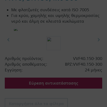
Με φλατζωτές συνδέσεις κατά ISO 7005
Για κρύο, χαμηλής και υψηλής θερμοκρασίας
νερό και άλμη σε κλειστά κυκλώματα
Αριθμός προϊόντος:
VVF40.150-300
Αριθμός αποθέματος:
BPZ:VVF40.150-300
Εγγύηση:
24 μήνες
Εύρεση αντικατάστασης
Καταργήστε όλα τα φίλτρα