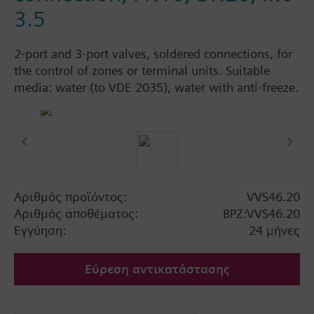
3.5
2-port and 3-port valves, soldered connections, for
the control of zones or terminal units. Suitable
media: water (to VDE 2035), water with anti-freeze.
Αριθμός προϊόντος:
VVS46.20
Αριθμός αποθέματος:
BPZ:VVS46.20
Εγγύηση:
24 μήνες
Εύρεση αντικατάστασης