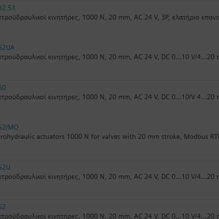
82.51
τροϋδραυλικοί κινητήρες, 1000 N, 20 mm, AC 24 V, 3P, ελατήριο επα
62UA
τροϋδραυλικοί κινητήρες, 1000 N, 20 mm, AC 24 V, DC 0...10 V/4...20
60
τροϋδραυλικοί κινητήρες, 1000 N, 20 mm, AC 24 V, DC 0...10/V 4...20
62/MO
trohydraulic actuators 1000 N for valves with 20 mm stroke, Modbus RT
62U
τροϋδραυλικοί κινητήρες, 1000 N, 20 mm, AC 24 V, DC 0...10 V/4...20
62
τροϋδραυλικοί κινητήρες, 1000 N, 20 mm, AC 24 V, DC 0...10 V/4...2