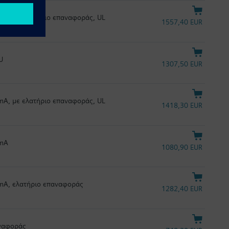
 mA, με ελατήριο επαναφοράς, UL
1557,40 EUR
U
1307,50 EUR
 mA, με ελατήριο επαναφοράς, UL
1418,30 EUR
 mA
1080,90 EUR
0 mA, ελατήριο επαναφοράς
1282,40 EUR
αναφοράς