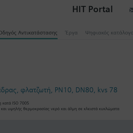
HIT Portal
Οδηγός Αντικατάστασης
Έργα
Ψηφιακός κατάλογ
έδρας, φλατζωτή, PN10, DN80, kvs 78
 κατά ISO 7005
ς και υψηλής θερμοκρασίας νερό και άλμη σε κλειστά κυκλώματα