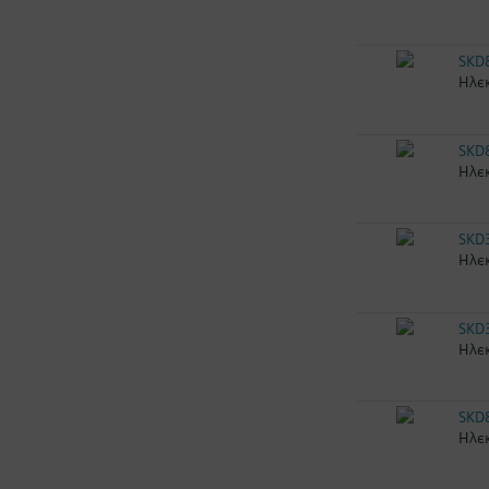
SKD
Ηλεκ
SKD
Ηλεκ
SKD
Ηλεκ
SKD
Ηλεκ
SKD
Ηλεκ