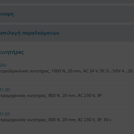
ύνοψη
επιλογή παρελκόμενων
κινητήρες
60U
τροϋδραυλικός κινητήρας, 1000 N, 20 mm, AC 24 V, DC 0...10/V 4...20
31.00
τρομηχανικός κινητήρας, 800 N, 20 mm, AC 230 V, 3P
31.03
τρομηχανικός κινητήρας, 800 N, 20 mm, AC 230 V, 3P, 30 s