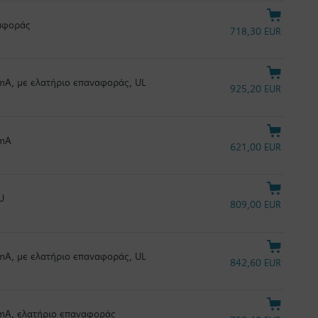
ναφοράς
718,30 EUR
 mA, με ελατήριο επαναφοράς, UL
925,20 EUR
 mA
621,00 EUR
U
809,00 EUR
 mA, με ελατήριο επαναφοράς, UL
842,60 EUR
0 mA, ελατήριο επαναφοράς