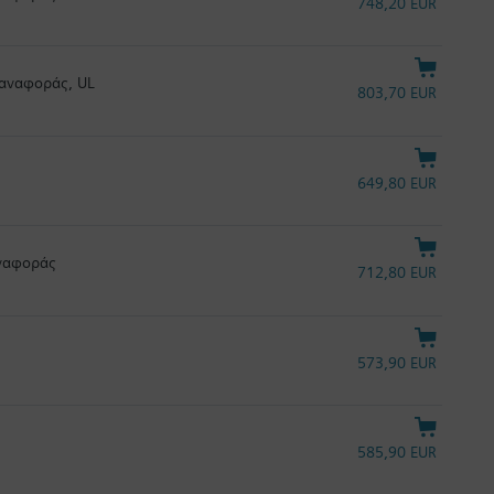
748,20 EUR
παναφοράς, UL
803,70 EUR
649,80 EUR
αναφοράς
712,80 EUR
573,90 EUR
585,90 EUR