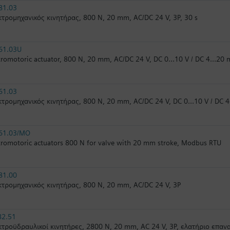
81.03
τρομηχανικός κινητήρας, 800 N, 20 mm, AC/DC 24 V, 3P, 30 s
61.03U
tromotoric actuator, 800 N, 20 mm, AC/DC 24 V, DC 0…10 V / DC 4…20 m
61.03
τρομηχανικός κινητήρας, 800 N, 20 mm, AC/DC 24 V, DC 0…10 V / DC 
61.03/MO
tromotoric actuators 800 N for valve with 20 mm stroke, Modbus RTU
81.00
τρομηχανικός κινητήρας, 800 N, 20 mm, AC/DC 24 V, 3P
82.51
τροϋδραυλικοί κινητήρες, 2800 N, 20 mm, AC 24 V, 3P, ελατήριο επα