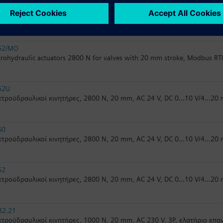
62UA
τροϋδραυλικοί κινητήρες, 2800 N, 20 mm, AC 24 V, DC 0...10 V/4...20
62/MO
trohydraulic actuators 2800 N for valves with 20 mm stroke, Modbus RT
62U
τροϋδραυλικοί κινητήρες, 2800 N, 20 mm, AC 24 V, DC 0...10 V/4...20
60
τροϋδραυλικοί κινητήρες, 2800 N, 20 mm, AC 24 V, DC 0...10 V/4...20
62
τροϋδραυλικοί κινητήρες, 2800 N, 20 mm, AC 24 V, DC 0...10 V/4...2
32.21
τροϋδραυλικοί κινητήρες, 1000 N, 20 mm, AC 230 V, 3P, ελατήριο επ