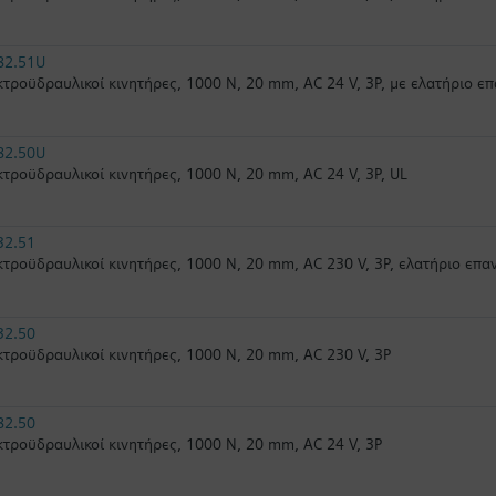
82.51U
τροϋδραυλικοί κινητήρες, 1000 N, 20 mm, AC 24 V, 3P, με ελατήριο ε
82.50U
τροϋδραυλικοί κινητήρες, 1000 N, 20 mm, AC 24 V, 3P, UL
32.51
τροϋδραυλικοί κινητήρες, 1000 N, 20 mm, AC 230 V, 3P, ελατήριο επ
32.50
τροϋδραυλικοί κινητήρες, 1000 N, 20 mm, AC 230 V, 3P
82.50
τροϋδραυλικοί κινητήρες, 1000 N, 20 mm, AC 24 V, 3P