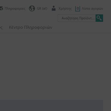
Πληροφορίες
GR (el)
Χρήστης
0
Λίστα αγορών
ος
Κέντρο Πληροφοριών