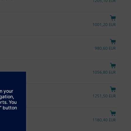
1205,10 EUR
1001,20 EUR
980,60 EUR
1056,80 EUR
παναφοράς, UL
1251,50 EUR
αναφοράς
1180,40 EUR