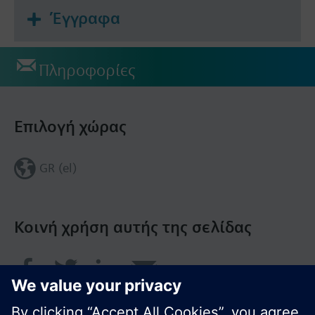
Έγγραφα
Πληροφορίες
Επιλογή χώρας
GR (el)
Κοινή χρήση αυτής της σελίδας