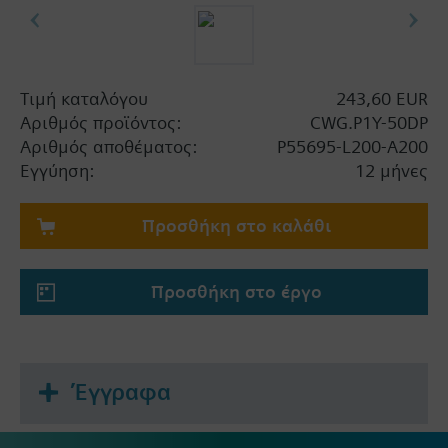
Τιμή καταλόγου
243,60 EUR
Αριθμός προϊόντος:
CWG.P1Y-50DP
Αριθμός αποθέματος:
P55695-L200-A200
Εγγύηση:
12 μήνες
Προσθήκη στο καλάθι
Προσθήκη στο έργο
Έγγραφα