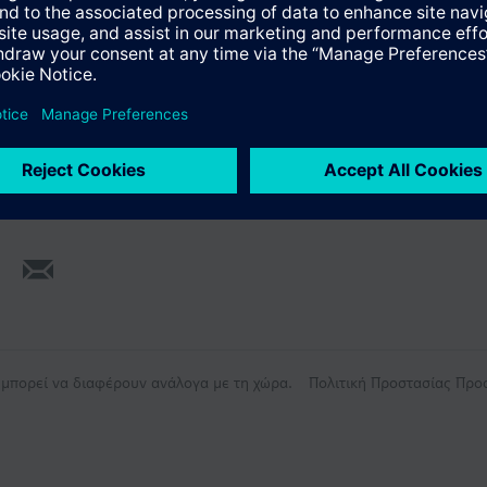
ς μπορεί να διαφέρουν ανάλογα με τη χώρα.
Πολιτική Προστασίας Πρ