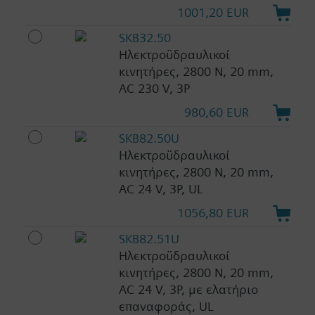
1001,20 EUR
SKB32.50
Ηλεκτροϋδραυλικοί
κινητήρες, 2800 N, 20 mm,
AC 230 V, 3P
980,60 EUR
SKB82.50U
Ηλεκτροϋδραυλικοί
κινητήρες, 2800 N, 20 mm,
AC 24 V, 3P, UL
1056,80 EUR
SKB82.51U
Ηλεκτροϋδραυλικοί
κινητήρες, 2800 N, 20 mm,
AC 24 V, 3P, με ελατήριο
επαναφοράς, UL