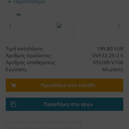
Περισσότερα
Τιμή καταλόγου
199,80 EUR
Αριθμός προϊόντος:
VVF22.25-2.5
Αριθμός αποθέματος:
S55200-V100
Εγγύηση:
60 μήνες
Προσθήκη στο καλάθι
Προσθήκη στο έργο
Καταργήστε όλα τα φίλτρα