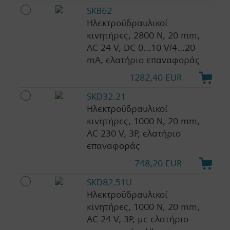
SKB62
Ηλεκτροϋδραυλικοί
κινητήρες, 2800 N, 20 mm,
AC 24 V, DC 0...10 V/4...20
mA, ελατήριο επαναφοράς
1282,40 EUR
SKD32.21
Ηλεκτροϋδραυλικοί
κινητήρες, 1000 N, 20 mm,
AC 230 V, 3P, ελατήριο
επαναφοράς
748,20 EUR
SKD82.51U
Ηλεκτροϋδραυλικοί
κινητήρες, 1000 N, 20 mm,
AC 24 V, 3P, με ελατήριο