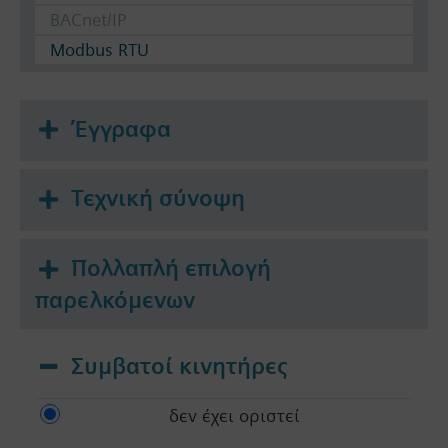
BACnet/IP
Modbus RTU
Έγγραφα
Τεχνική σύνοψη
Πολλαπλή επιλογή
παρελκόμενων
Συμβατοί κινητήρες
δεν έχει οριστεί