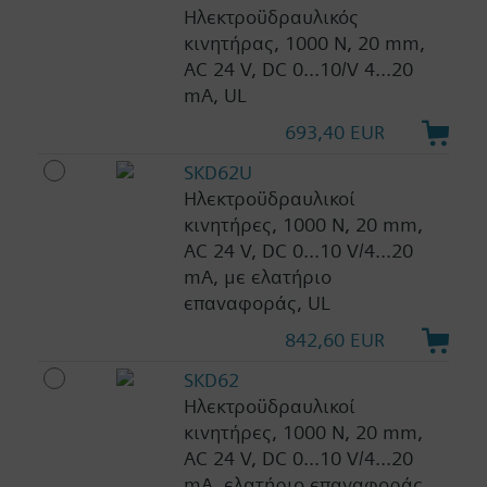
Ηλεκτροϋδραυλικός
κινητήρας, 1000 N, 20 mm,
AC 24 V, DC 0...10/V 4...20
mA, UL
693,40 EUR
SKD62U
Ηλεκτροϋδραυλικοί
κινητήρες, 1000 N, 20 mm,
AC 24 V, DC 0...10 V/4...20
mA, με ελατήριο
επαναφοράς, UL
842,60 EUR
SKD62
Ηλεκτροϋδραυλικοί
κινητήρες, 1000 N, 20 mm,
AC 24 V, DC 0...10 V/4...20
mA, ελατήριο επαναφοράς