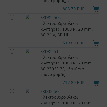
επαναφοράς, UL
803,70 EUR
SKD82.50U
Ηλεκτροϋδραυλικοί
κινητήρες, 1000 N, 20 mm,
AC 24 V, 3P, UL
649,80 EUR
SKD32.51
Ηλεκτροϋδραυλικοί
κινητήρες, 1000 N, 20 mm,
AC 230 V, 3P, ελατήριο
επαναφοράς
712,80 EUR
SKD32.50
Ηλεκτροϋδραυλικοί
κινητήρες, 1000 N, 20 mm,