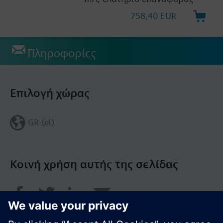
758,40 EUR
Πληροφορίες
Επιλογή χώρας
GR (el)
Κοινή χρήση αυτής της σελίδας