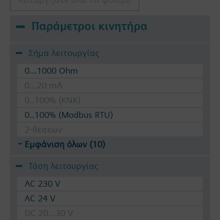
Παράμετροι κινητήρα
Σήμα λειτουργίας
0...1000 Ohm
0...20 mA
0..100% (KNX)
0..100% (Modbus RTU)
2-θέσεων
Εμφάνιση όλων (10)
Τάση λειτουργίας
AC 230 V
AC 24 V
DC 20...30 V