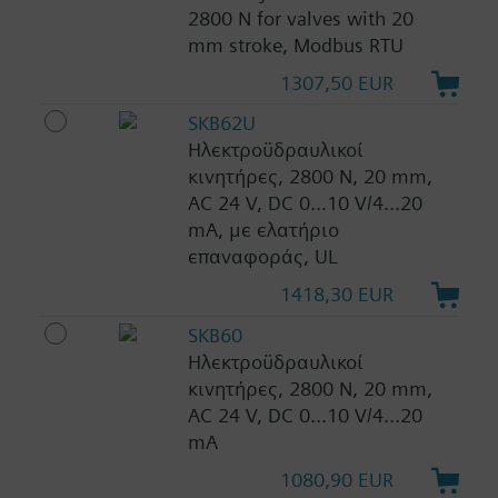
2800 N for valves with 20
mm stroke, Modbus RTU
1307,50 EUR
SKB62U
Ηλεκτροϋδραυλικοί
κινητήρες, 2800 N, 20 mm,
AC 24 V, DC 0...10 V/4...20
mA, με ελατήριο
επαναφοράς, UL
1418,30 EUR
SKB60
Ηλεκτροϋδραυλικοί
κινητήρες, 2800 N, 20 mm,
AC 24 V, DC 0...10 V/4...20
mA
1080,90 EUR