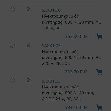
SAX31.00
Ηλεκτρομηχανικός
κινητήρας, 800 N, 20 mm, AC
230 V, 3P
362,00 EUR
SAX31.03
Ηλεκτρομηχανικός
κινητήρας, 800 N, 20 mm, AC
230 V, 3P, 30 s
383,70 EUR
SAX81.03
Ηλεκτρομηχανικός
κινητήρας, 800 N, 20 mm,
AC/DC 24 V, 3P, 30 s
384,10 EUR