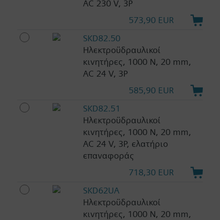
AC 230 V, 3P
573,90 EUR
SKD82.50
Ηλεκτροϋδραυλικοί
κινητήρες, 1000 N, 20 mm,
AC 24 V, 3P
585,90 EUR
SKD82.51
Ηλεκτροϋδραυλικοί
κινητήρες, 1000 N, 20 mm,
AC 24 V, 3P, ελατήριο
επαναφοράς
718,30 EUR
SKD62UA
Ηλεκτροϋδραυλικοί
κινητήρες, 1000 N, 20 mm,