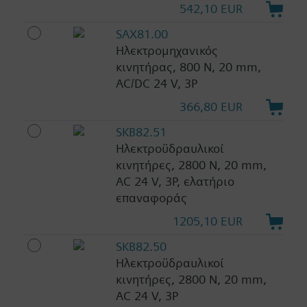
542,10 EUR
SAX81.00
Ηλεκτρομηχανικός
κινητήρας, 800 N, 20 mm,
AC/DC 24 V, 3P
366,80 EUR
SKB82.51
Ηλεκτροϋδραυλικοί
κινητήρες, 2800 N, 20 mm,
AC 24 V, 3P, ελατήριο
επαναφοράς
1205,10 EUR
SKB82.50
Ηλεκτροϋδραυλικοί
κινητήρες, 2800 N, 20 mm,
AC 24 V, 3P