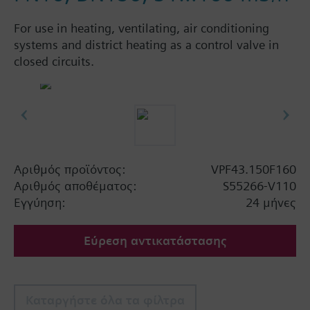
For use in heating, ventilating, air conditioning
systems and district heating as a control valve in
closed circuits.
Αριθμός προϊόντος:
VPF43.150F160
Αριθμός αποθέματος:
S55266-V110
Εγγύηση:
24 μήνες
Εύρεση αντικατάστασης
Καταργήστε όλα τα φίλτρα