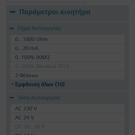
Παράμετροι κινητήρα
Σήμα λειτουργίας
0...1000 Ohm
0...20 mA
0..100% (KNX)
0..100% (Modbus RTU)
2-θέσεων
Εμφάνιση όλων (10)
Τάση λειτουργίας
AC 230 V
AC 24 V
DC 20...30 V