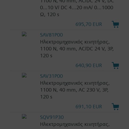
1100 N, 40 mm, AC/DC 24 V, DC
0…10 V/ DC 4…20 mA/ 0…1000
Ω, 120 s
695,70 EUR
SAV81P00
Ηλεκτρομηχανικός κινητήρας,
1100 N, 40 mm, AC/DC 24 V, 3P,
120 s
640,90 EUR
SAV31P00
Ηλεκτρομηχανικός κινητήρας,
1100 N, 40 mm, AC 230 V, 3P,
120 s
691,10 EUR
SQV91P30
Ηλεκτρομηχανικός κινητήρας,