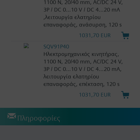
1100 N, 20/40 mm, AC/DC 24 V,
3P / DC 0…10 V / DC 4…20 mA
,λειτουργία ελατηρίου
επαναφοράς, ανάσυρση, 120 s
1031,70 EUR
SQV91P40
Ηλεκτρομηχανικός κινητήρας,
1100 N, 20/40 mm, AC/DC 24 V,
3P / DC 0…10 V / DC 4…20 mA,
λειτουργία ελατηρίου
επαναφοράς, επέκταση, 120 s
1031,70 EUR
Πληροφορίες