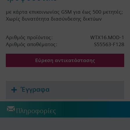
με κάρτα επικοινωνίας GSM για έως 500 μετητές;
Χωρίς δυνατότητα διασύνδεσης δικτύων
Αριθμός προϊόντος:
WTX16.MOD-1
Αριθμός αποθέματος:
S55563-F128
Εύρεση αντικατάστασης
Έγγραφα
Πληροφορίες