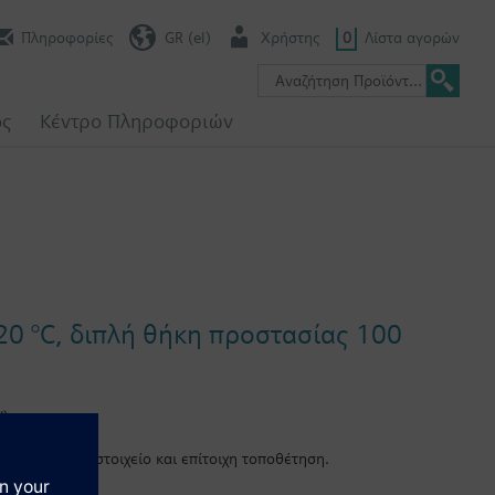
Πληροφορίες
GR (el)
Χρήστης
0
Λίστα αγορών
ος
Κέντρο Πληροφοριών
20 °C, διπλή θήκη προστασίας 100
).
βαπτιζόμενο στοιχείο και επίτοιχη τοποθέτηση.