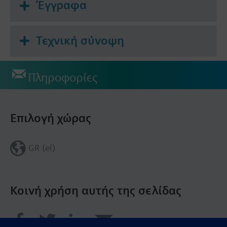
Έγγραφα
Τεχνική σύνοψη
Πληροφορίες
Επιλογή χώρας
GR (el)
Κοινή χρήση αυτής της σελίδας