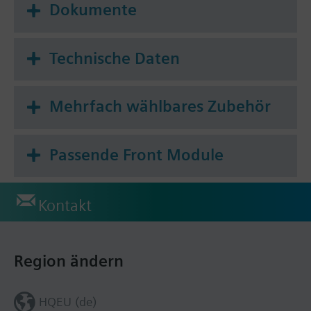
Dokumente
Technische Daten
Mehrfach wählbares Zubehör
Passende Front Module
Kontakt
Region ändern
HQEU (de)