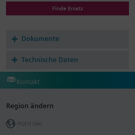
Finde Ersatz
Dokumente
Technische Daten
Kontakt
Region ändern
HQEU (de)