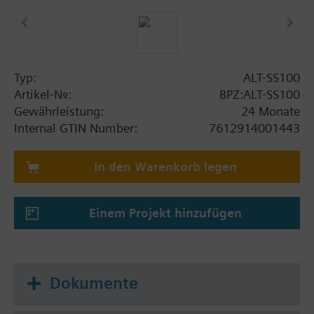
Typ:
ALT-SS100
Artikel-Nr.:
BPZ:ALT-SS100
Gewährleistung:
24 Monate
Internal GTIN Number:
7612914001443
In den Warenkorb legen
Einem Projekt hinzufügen
Dokumente