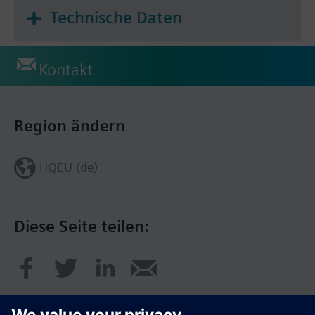
Technische Daten
Kontakt
Region ändern
HQEU (de)
Diese Seite teilen: