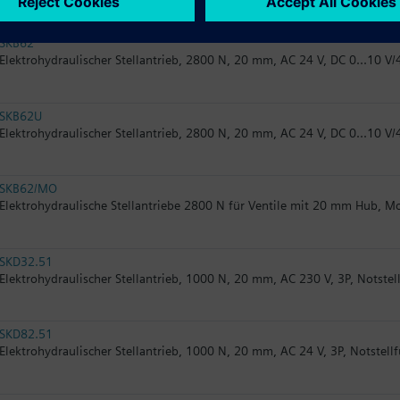
SKB62
Elektrohydraulischer Stellantrieb, 2800 N, 20 mm, AC 24 V, DC 0...10 V/
SKB62U
Elektrohydraulischer Stellantrieb, 2800 N, 20 mm, AC 24 V, DC 0...10 V/
SKB62/MO
Elektrohydraulische Stellantriebe 2800 N für Ventile mit 20 mm Hub, 
SKD32.51
Elektrohydraulischer Stellantrieb, 1000 N, 20 mm, AC 230 V, 3P, Notstel
SKD82.51
Elektrohydraulischer Stellantrieb, 1000 N, 20 mm, AC 24 V, 3P, Notstell