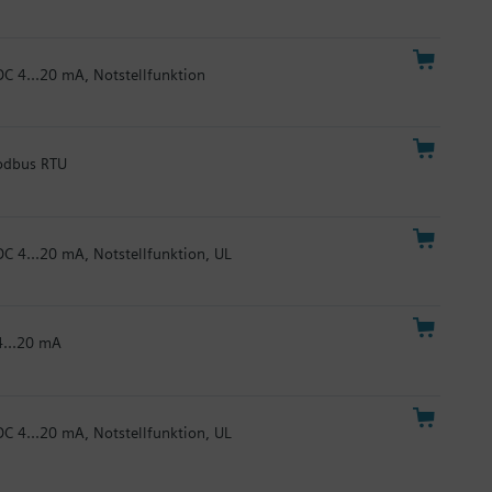
DC 4...20 mA, Notstellfunktion
Modbus RTU
DC 4...20 mA, Notstellfunktion, UL
4...20 mA
DC 4...20 mA, Notstellfunktion, UL