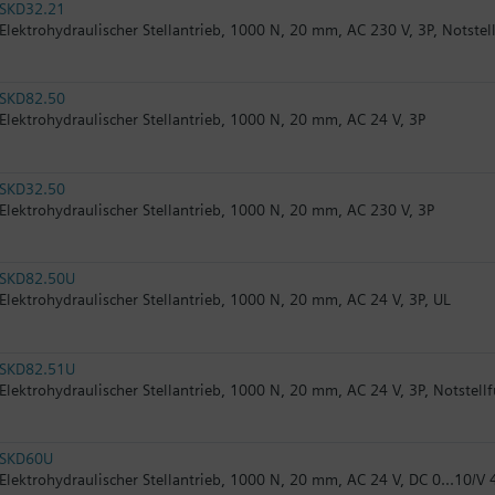
SKD32.21
Elektrohydraulischer Stellantrieb, 1000 N, 20 mm, AC 230 V, 3P, Notstel
SKD82.50
Elektrohydraulischer Stellantrieb, 1000 N, 20 mm, AC 24 V, 3P
SKD32.50
Elektrohydraulischer Stellantrieb, 1000 N, 20 mm, AC 230 V, 3P
SKD82.50U
Elektrohydraulischer Stellantrieb, 1000 N, 20 mm, AC 24 V, 3P, UL
SKD82.51U
Elektrohydraulischer Stellantrieb, 1000 N, 20 mm, AC 24 V, 3P, Notstell
SKD60U
Elektrohydraulischer Stellantrieb, 1000 N, 20 mm, AC 24 V, DC 0...10/V 