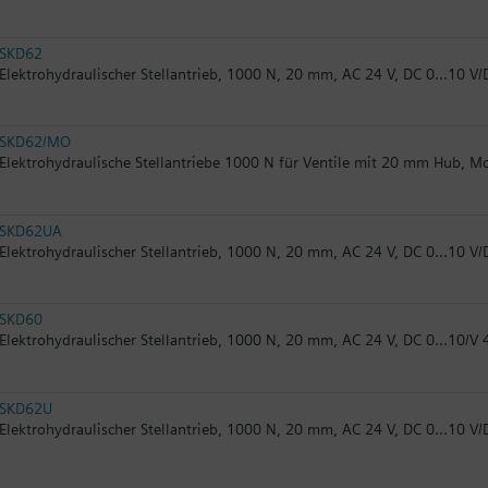
SKD62
Elektrohydraulischer Stellantrieb, 1000 N, 20 mm, AC 24 V, DC 0...10 V/
SKD62/MO
Elektrohydraulische Stellantriebe 1000 N für Ventile mit 20 mm Hub, 
SKD62UA
Elektrohydraulischer Stellantrieb, 1000 N, 20 mm, AC 24 V, DC 0...10 V/
SKD60
Elektrohydraulischer Stellantrieb, 1000 N, 20 mm, AC 24 V, DC 0...10/V 
SKD62U
Elektrohydraulischer Stellantrieb, 1000 N, 20 mm, AC 24 V, DC 0...10 V/