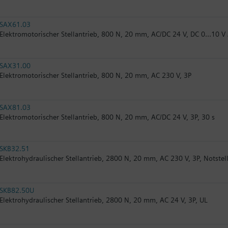
SAX61.03
Elektromotorischer Stellantrieb, 800 N, 20 mm, AC/DC 24 V, DC 0…10 V
SAX31.00
Elektromotorischer Stellantrieb, 800 N, 20 mm, AC 230 V, 3P
SAX81.03
Elektromotorischer Stellantrieb, 800 N, 20 mm, AC/DC 24 V, 3P, 30 s
SKB32.51
Elektrohydraulischer Stellantrieb, 2800 N, 20 mm, AC 230 V, 3P, Notstel
SKB82.50U
Elektrohydraulischer Stellantrieb, 2800 N, 20 mm, AC 24 V, 3P, UL