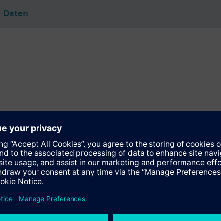
e Daten