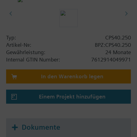
Typ:
CPS40.250
Artikel-Nr.:
BPZ:CPS40.250
Gewährleistung:
24 Monate
Internal GTIN Number:
7612914049971
In den Warenkorb legen
Einem Projekt hinzufügen
Dokumente