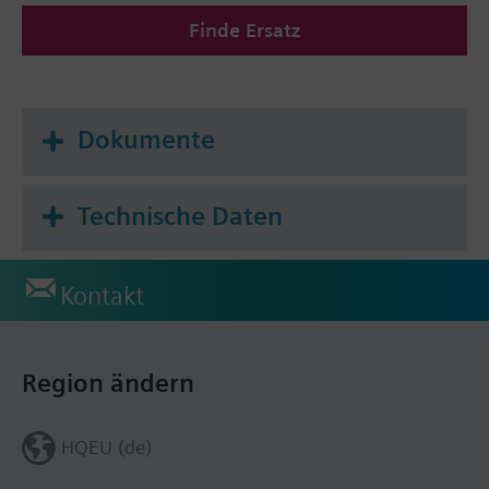
Finde Ersatz
Dokumente
Technische Daten
Kontakt
Region ändern
HQEU (de)