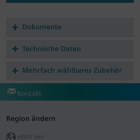
Dokumente
Technische Daten
Mehrfach wählbares Zubehör
Kontakt
Region ändern
HQEU (de)