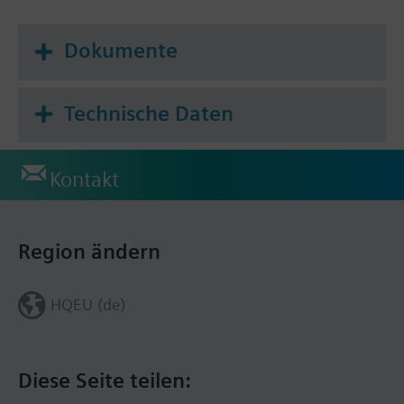
Dokumente
Technische Daten
Kontakt
Region ändern
HQEU (de)
Diese Seite teilen: