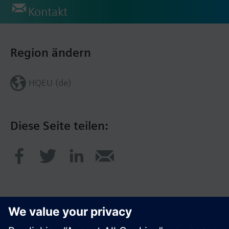
Kontakt
Region ändern
HQEU (de)
Diese Seite teilen: