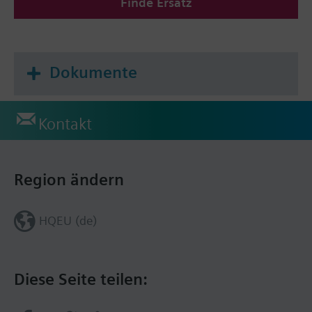
Finde Ersatz
Dokumente
Kontakt
Region ändern
HQEU (de)
Diese Seite teilen: