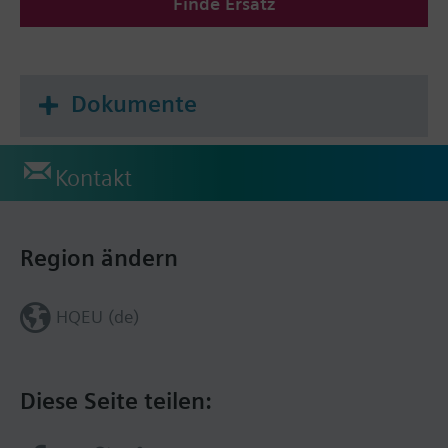
Finde Ersatz
Dokumente
Kontakt
Region ändern
HQEU (de)
Diese Seite teilen: