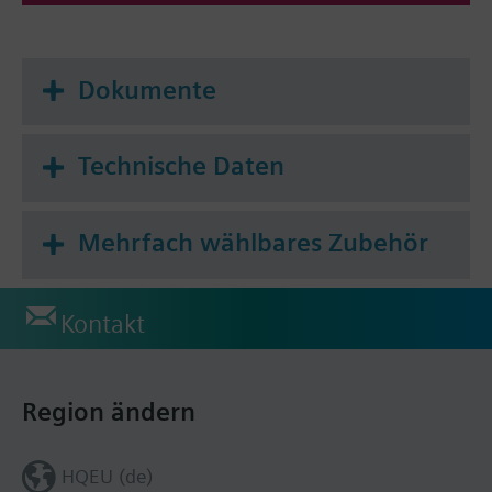
Dokumente
Technische Daten
Mehrfach wählbares Zubehör
Kontakt
Region ändern
HQEU (de)