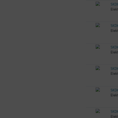
SKD
Elek
SKD
Elek
SKD
Elek
SKD
Elek
SKD
Elek
SKD
Elek