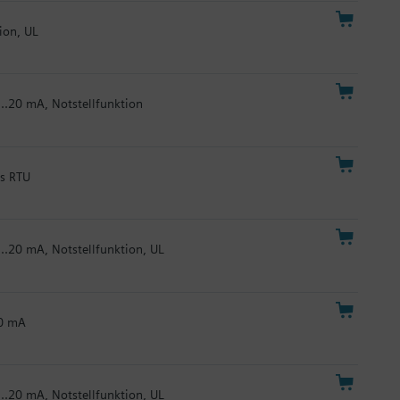
ion, UL
...20 mA, Notstellfunktion
us RTU
...20 mA, Notstellfunktion, UL
20 mA
...20 mA, Notstellfunktion, UL