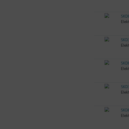
SKD
Elek
SKD
Elek
SKD
Elek
SKD
Elek
SKD
Elek