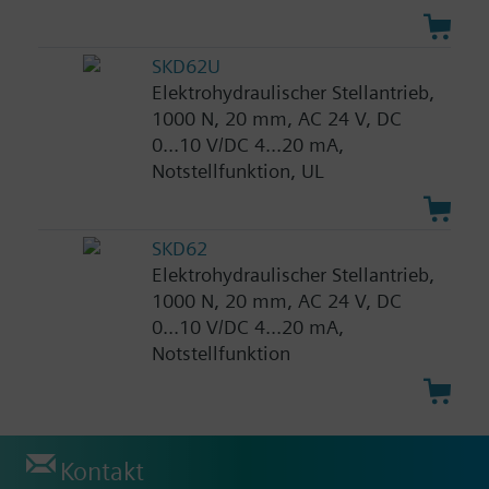
SKD62U
Elektrohydraulischer Stellantrieb,
1000 N, 20 mm, AC 24 V, DC
0...10 V/DC 4...20 mA,
Notstellfunktion, UL
SKD62
Elektrohydraulischer Stellantrieb,
1000 N, 20 mm, AC 24 V, DC
0...10 V/DC 4...20 mA,
Notstellfunktion
Kontakt