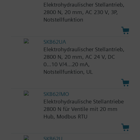
Elektrohydraulischer Stellantrieb,
2800 N, 20 mm, AC 230 V, 3P,
Notstellfunktion
SKB62UA
Elektrohydraulischer Stellantrieb,
2800 N, 20 mm, AC 24 V, DC
0...10 V/4...20 mA,
Notstellfunktion, UL
SKB62/MO
Elektrohydraulische Stellantriebe
2800 N für Ventile mit 20 mm
Hub, Modbus RTU
SKB62U