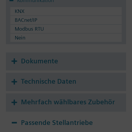
Kommunikation
KNX
BACnet/IP
Modbus RTU
Nein
Dokumente
Technische Daten
Mehrfach wählbares Zubehör
Passende Stellantriebe