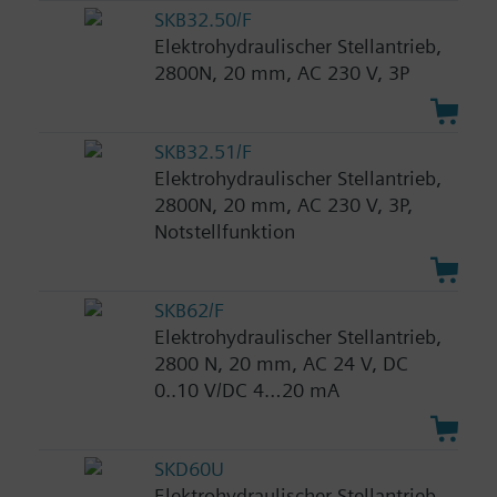
SKB32.50/F
Elektrohydraulischer Stellantrieb,
2800N, 20 mm, AC 230 V, 3P
SKB32.51/F
Elektrohydraulischer Stellantrieb,
2800N, 20 mm, AC 230 V, 3P,
Notstellfunktion
SKB62/F
Elektrohydraulischer Stellantrieb,
2800 N, 20 mm, AC 24 V, DC
0..10 V/DC 4…20 mA
SKD60U
Elektrohydraulischer Stellantrieb,