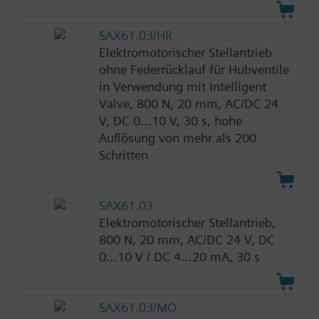
SAX61.03/HR
Elektromotorischer Stellantrieb
ohne Federrücklauf für Hubventile
in Verwendung mit Intelligent
Valve, 800 N, 20 mm, AC/DC 24
V, DC 0…10 V, 30 s, hohe
Auflösung von mehr als 200
Schritten
SAX61.03
Elektromotorischer Stellantrieb,
800 N, 20 mm, AC/DC 24 V, DC
0…10 V / DC 4…20 mA, 30 s
SAX61.03/MO