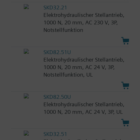
SKD32.21
Elektrohydraulischer Stellantrieb,
1000 N, 20 mm, AC 230 V, 3P,
Notstellfunktion
SKD82.51U
Elektrohydraulischer Stellantrieb,
1000 N, 20 mm, AC 24 V, 3P,
Notstellfunktion, UL
SKD82.50U
Elektrohydraulischer Stellantrieb,
1000 N, 20 mm, AC 24 V, 3P, UL
SKD32.51