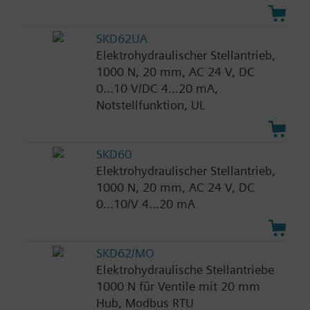
SKD62UA
Elektrohydraulischer Stellantrieb,
1000 N, 20 mm, AC 24 V, DC
0...10 V/DC 4...20 mA,
Notstellfunktion, UL
SKD60
Elektrohydraulischer Stellantrieb,
1000 N, 20 mm, AC 24 V, DC
0...10/V 4...20 mA
SKD62/MO
Elektrohydraulische Stellantriebe
1000 N für Ventile mit 20 mm
Hub, Modbus RTU