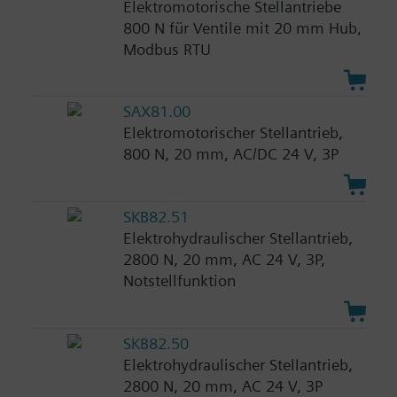
Elektromotorische Stellantriebe
800 N für Ventile mit 20 mm Hub,
Modbus RTU
SAX81.00
Elektromotorischer Stellantrieb,
800 N, 20 mm, AC/DC 24 V, 3P
SKB82.51
Elektrohydraulischer Stellantrieb,
2800 N, 20 mm, AC 24 V, 3P,
Notstellfunktion
SKB82.50
Elektrohydraulischer Stellantrieb,
2800 N, 20 mm, AC 24 V, 3P