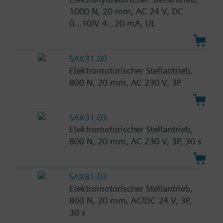
1000 N, 20 mm, AC 24 V, DC
0...10/V 4...20 mA, UL
SAX31.00
Elektromotorischer Stellantrieb,
800 N, 20 mm, AC 230 V, 3P
SAX31.03
Elektromotorischer Stellantrieb,
800 N, 20 mm, AC 230 V, 3P, 30 s
SAX81.03
Elektromotorischer Stellantrieb,
800 N, 20 mm, AC/DC 24 V, 3P,
30 s