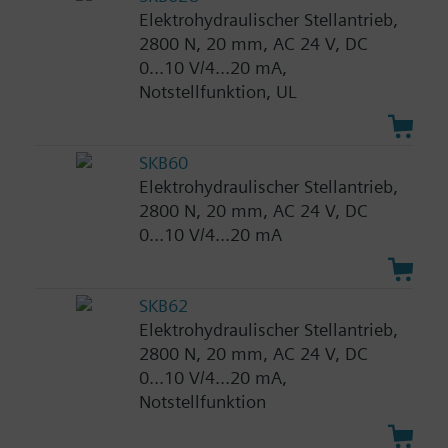
Elektrohydraulischer Stellantrieb,
2800 N, 20 mm, AC 24 V, DC
0...10 V/4...20 mA,
Notstellfunktion, UL
SKB60
Elektrohydraulischer Stellantrieb,
2800 N, 20 mm, AC 24 V, DC
0...10 V/4...20 mA
SKB62
Elektrohydraulischer Stellantrieb,
2800 N, 20 mm, AC 24 V, DC
0...10 V/4...20 mA,
Notstellfunktion