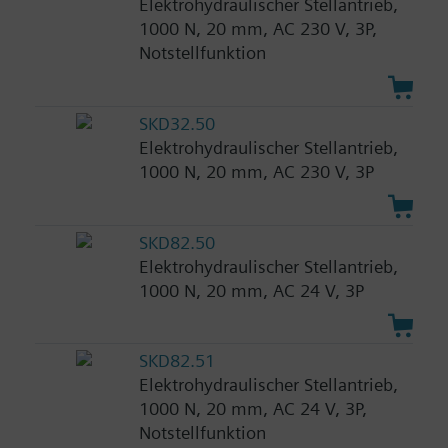
Elektrohydraulischer Stellantrieb,
1000 N, 20 mm, AC 230 V, 3P,
Notstellfunktion
SKD32.50
Elektrohydraulischer Stellantrieb,
1000 N, 20 mm, AC 230 V, 3P
SKD82.50
Elektrohydraulischer Stellantrieb,
1000 N, 20 mm, AC 24 V, 3P
SKD82.51
Elektrohydraulischer Stellantrieb,
1000 N, 20 mm, AC 24 V, 3P,
Notstellfunktion