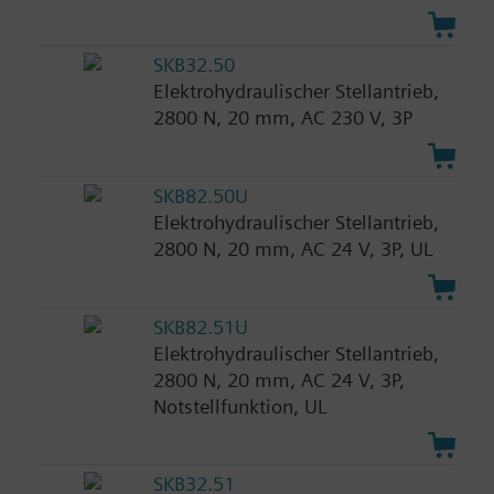
SKB32.50
Elektrohydraulischer Stellantrieb,
2800 N, 20 mm, AC 230 V, 3P
SKB82.50U
Elektrohydraulischer Stellantrieb,
2800 N, 20 mm, AC 24 V, 3P, UL
SKB82.51U
Elektrohydraulischer Stellantrieb,
2800 N, 20 mm, AC 24 V, 3P,
Notstellfunktion, UL
SKB32.51