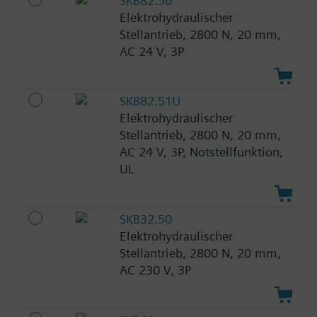
SKB82.50
Elektrohydraulischer
Stellantrieb, 2800 N, 20 mm,
AC 24 V, 3P
SKB82.51U
Elektrohydraulischer
Stellantrieb, 2800 N, 20 mm,
AC 24 V, 3P, Notstellfunktion,
UL
SKB32.50
Elektrohydraulischer
Stellantrieb, 2800 N, 20 mm,
AC 230 V, 3P