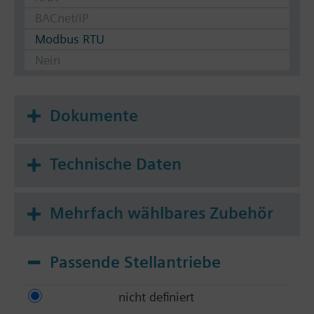
BACnet/IP
Modbus RTU
Nein
Dokumente
Technische Daten
Mehrfach wählbares Zubehör
Passende Stellantriebe
nicht definiert