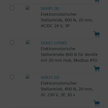
SAX81.00
Elektromotorischer
Stellantrieb, 800 N, 20 mm,
AC/DC 24 V, 3P
SAX61.03/MO
Elektromotorische
Stellantriebe 800 N für Ventile
mit 20 mm Hub, Modbus RTU
SAX31.03
Elektromotorischer
Stellantrieb, 800 N, 20 mm,
AC 230 V, 3P, 30 s