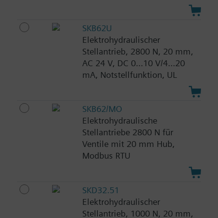
SKB62U
Elektrohydraulischer
Stellantrieb, 2800 N, 20 mm,
AC 24 V, DC 0...10 V/4...20
mA, Notstellfunktion, UL
SKB62/MO
Elektrohydraulische
Stellantriebe 2800 N für
Ventile mit 20 mm Hub,
Modbus RTU
SKD32.51
Elektrohydraulischer
Stellantrieb, 1000 N, 20 mm,