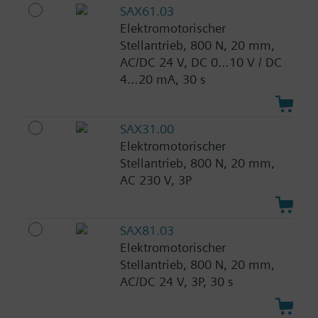
SAX61.03
Elektromotorischer
Stellantrieb, 800 N, 20 mm,
AC/DC 24 V, DC 0…10 V / DC
4…20 mA, 30 s
SAX31.00
Elektromotorischer
Stellantrieb, 800 N, 20 mm,
AC 230 V, 3P
SAX81.03
Elektromotorischer
Stellantrieb, 800 N, 20 mm,
AC/DC 24 V, 3P, 30 s