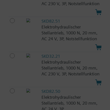
AC 230 V, 3P, Notstellfunktion
SKD82.51
Elektrohydraulischer
Stellantrieb, 1000 N, 20 mm,
AC 24 V, 3P, Notstellfunktion
SKD32.21
Elektrohydraulischer
Stellantrieb, 1000 N, 20 mm,
AC 230 V, 3P, Notstellfunktion
SKD82.50
Elektrohydraulischer
Stellantrieb, 1000 N, 20 mm,
AC 24 V, 3P