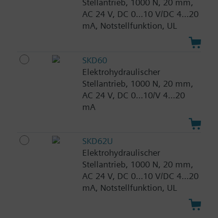
Stellantrieb, 1000 N, 20 mm,
AC 24 V, DC 0...10 V/DC 4...20
mA, Notstellfunktion, UL
SKD60
Elektrohydraulischer
Stellantrieb, 1000 N, 20 mm,
AC 24 V, DC 0...10/V 4...20
mA
SKD62U
Elektrohydraulischer
Stellantrieb, 1000 N, 20 mm,
AC 24 V, DC 0...10 V/DC 4...20
mA, Notstellfunktion, UL