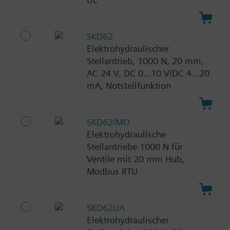
SKD62
Elektrohydraulischer
Stellantrieb, 1000 N, 20 mm,
AC 24 V, DC 0...10 V/DC 4...20
mA, Notstellfunktion
SKD62/MO
Elektrohydraulische
Stellantriebe 1000 N für
Ventile mit 20 mm Hub,
Modbus RTU
SKD62UA
Elektrohydraulischer