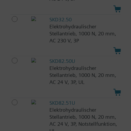
SKD32.50
Elektrohydraulischer
Stellantrieb, 1000 N, 20 mm,
AC 230 V, 3P
SKD82.50U
Elektrohydraulischer
Stellantrieb, 1000 N, 20 mm,
AC 24 V, 3P, UL
SKD82.51U
Elektrohydraulischer
Stellantrieb, 1000 N, 20 mm,
AC 24 V, 3P, Notstellfunktion,
UL