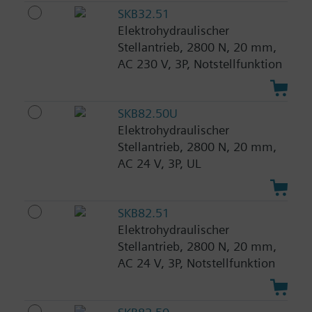
SKB32.51
Elektrohydraulischer
Stellantrieb, 2800 N, 20 mm,
AC 230 V, 3P, Notstellfunktion
SKB82.50U
Elektrohydraulischer
Stellantrieb, 2800 N, 20 mm,
AC 24 V, 3P, UL
SKB82.51
Elektrohydraulischer
Stellantrieb, 2800 N, 20 mm,
AC 24 V, 3P, Notstellfunktion