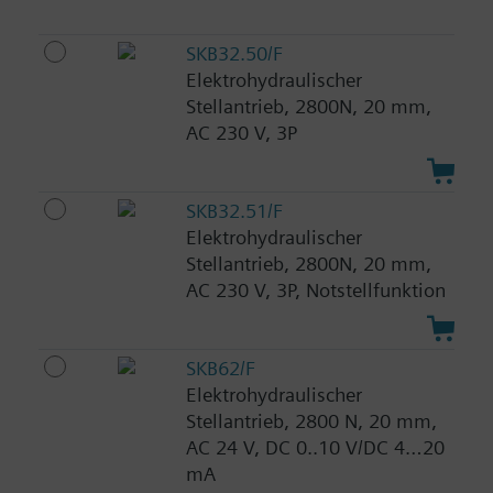
SKB32.50/F
Elektrohydraulischer
Stellantrieb, 2800N, 20 mm,
AC 230 V, 3P
SKB32.51/F
Elektrohydraulischer
Stellantrieb, 2800N, 20 mm,
AC 230 V, 3P, Notstellfunktion
SKB62/F
Elektrohydraulischer
Stellantrieb, 2800 N, 20 mm,
AC 24 V, DC 0..10 V/DC 4…20
mA