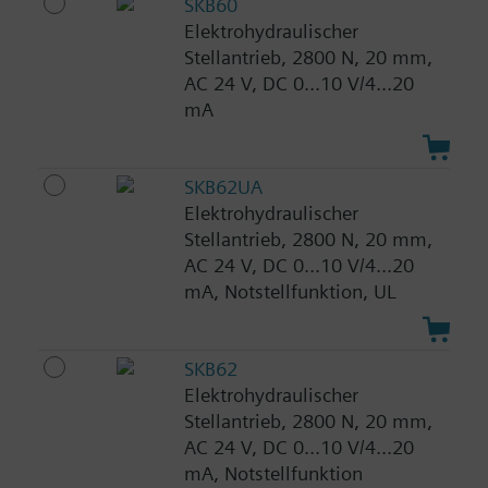
SKB60
Elektrohydraulischer
Stellantrieb, 2800 N, 20 mm,
AC 24 V, DC 0...10 V/4...20
mA
SKB62UA
Elektrohydraulischer
Stellantrieb, 2800 N, 20 mm,
AC 24 V, DC 0...10 V/4...20
mA, Notstellfunktion, UL
SKB62
Elektrohydraulischer
Stellantrieb, 2800 N, 20 mm,
AC 24 V, DC 0...10 V/4...20
mA, Notstellfunktion