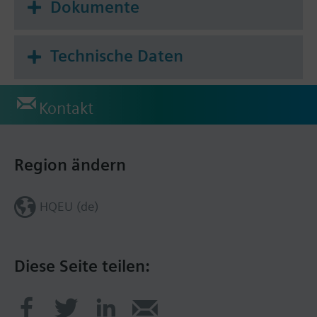
Dokumente
Technische Daten
Kontakt
Region ändern
HQEU (de)
Diese Seite teilen: