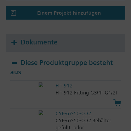
Einem Projekt hinzufügen
Dokumente
Diese Produktgruppe besteht
aus
FIT-912
FIT-912 Fitting G3/4f-G1/2f
CYF-67-50-CO2
CYF-67-50-CO2 Behälter
gefüllt, odor