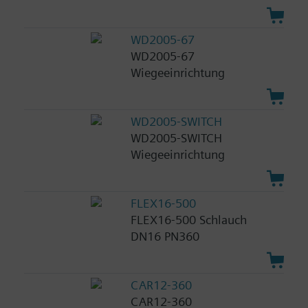
WD2005-67
WD2005-67
Wiegeeinrichtung
WD2005-SWITCH
WD2005-SWITCH
Wiegeeinrichtung
FLEX16-500
FLEX16-500 Schlauch
DN16 PN360
CAR12-360
CAR12-360