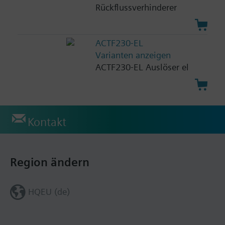
Rückflussverhinderer
ACTF230-EL
Varianten anzeigen
ACTF230-EL Auslöser el
Kontakt
Region ändern
HQEU (de)