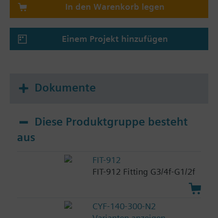
In den Warenkorb legen
Einem Projekt hinzufügen
Dokumente
Diese Produktgruppe besteht
aus
FIT-912
FIT-912 Fitting G3/4f-G1/2f
CYF-140-300-N2
Varianten anzeigen