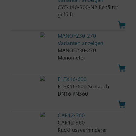
CYF-140-300-N2 Behälter
gefüllt
MANOF230-270
Varianten anzeigen
MANOF230-270
Manometer
FLEX16-600
FLEX16-600 Schlauch
DN16 PN360
CAR12-360
CAR12-360
Rückflussverhinderer