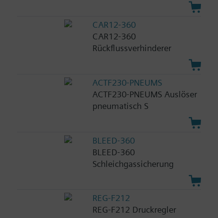
CAR12-360
CAR12-360
Rückflussverhinderer
ACTF230-PNEUMS
ACTF230-PNEUMS Auslöser
pneumatisch S
BLEED-360
BLEED-360
Schleichgassicherung
REG-F212
REG-F212 Druckregler