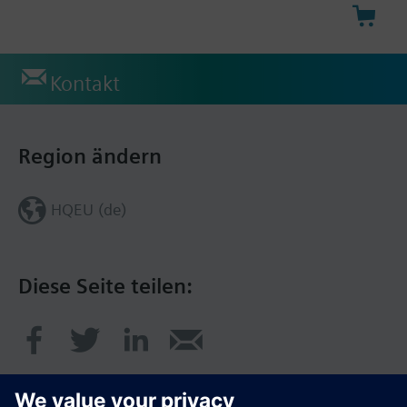
Kontakt
Region ändern
HQEU (de)
Diese Seite teilen: