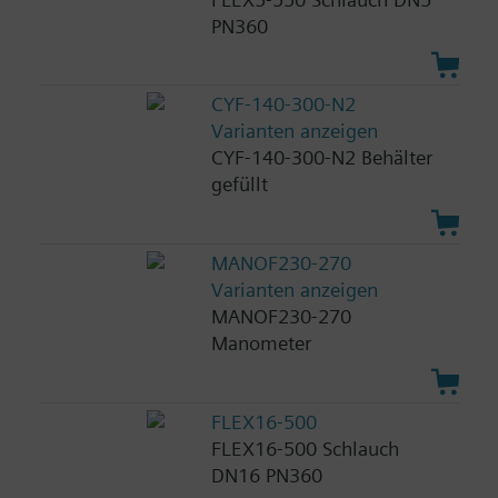
PN360
CYF-140-300-N2
Varianten anzeigen
CYF-140-300-N2 Behälter
gefüllt
MANOF230-270
Varianten anzeigen
MANOF230-270
Manometer
FLEX16-500
FLEX16-500 Schlauch
DN16 PN360