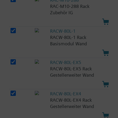
RAC-M10-288 Rack
Zubehör IG
RACW-80L-1
RACW-80L-1 Rack
Basismodul Wand
RACW-80L-EX5
RACW-80L-EX5 Rack
Gestellerweiter Wand
RACW-80L-EX4
RACW-80L-EX4 Rack
Gestellerweiter Wand