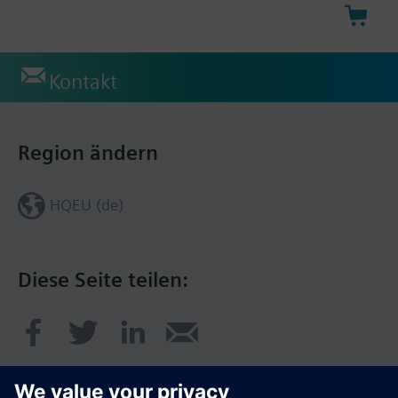
Kontakt
Region ändern
HQEU (de)
Diese Seite teilen: