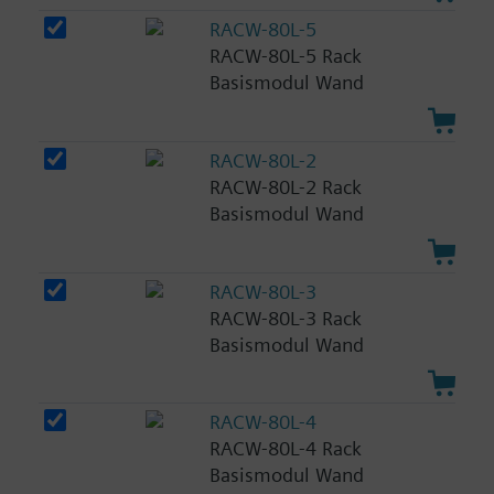
RACW-80L-5
RACW-80L-5 Rack
Basismodul Wand
RACW-80L-2
RACW-80L-2 Rack
Basismodul Wand
RACW-80L-3
RACW-80L-3 Rack
Basismodul Wand
RACW-80L-4
RACW-80L-4 Rack
Basismodul Wand