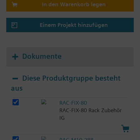
In den Warenkorb legen
Einem Projekt hinzufügen
Dokumente
Diese Produktgruppe besteht
aus
RAC-FIX-80
RAC-FIX-80 Rack Zubehör
IG
RAC-M10-288