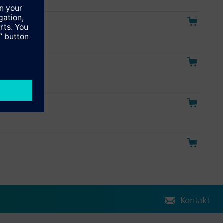
Kontakt